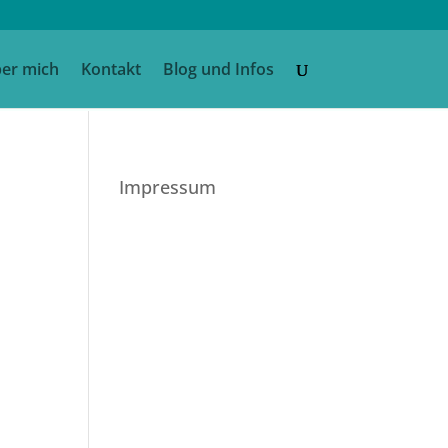
er mich
Kontakt
Blog und Infos
Impressum