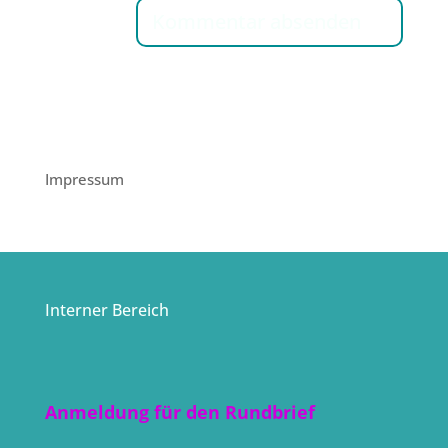
Impressum
Interner Bereich
Anmeldung für den Rundbrief