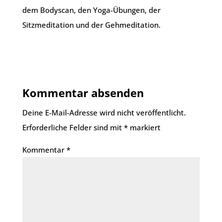
dem Bodyscan, den Yoga-Übungen, der
Sitzmeditation und der Gehmeditation.
Kommentar absenden
Deine E-Mail-Adresse wird nicht veröffentlicht.
Erforderliche Felder sind mit
*
markiert
Kommentar
*