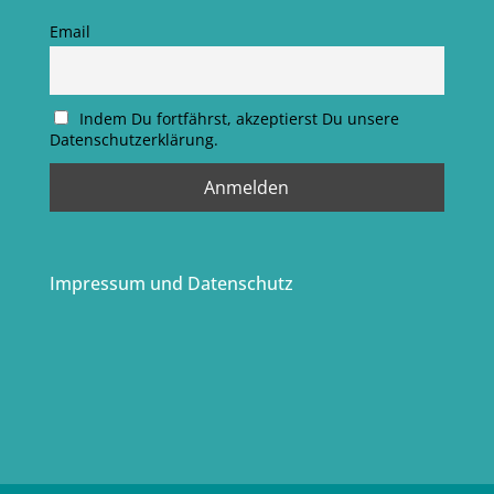
Email
Indem Du fortfährst, akzeptierst Du unsere
Datenschutzerklärung.
Impressum und Datenschutz