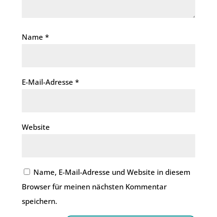
Name
*
E-Mail-Adresse
*
Website
Name, E-Mail-Adresse und Website in diesem
Browser für meinen nächsten Kommentar
speichern.